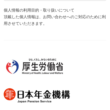
個人情報の利用目的・取り扱いについて
頂戴した個人情報は、お問い合わせへのご対応のために利
用させていただきます。