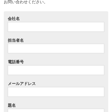
お問い合わせください。
会社名
担当者名
電話番号
メールアドレス
題名