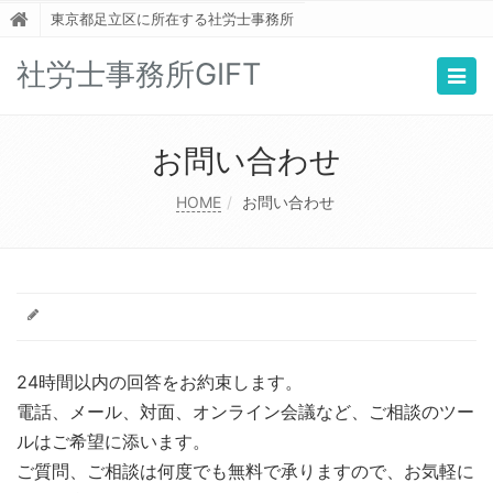
東京都足立区に所在する社労士事務所
社労士事務所GIFT
Togg
navig
お問い合わせ
HOME
お問い合わせ
24時間以内の回答をお約束します。
電話、メール、対面、オンライン会議など、ご相談のツー
ルはご希望に添います。
ご質問、ご相談は何度でも無料で承りますので、お気軽に